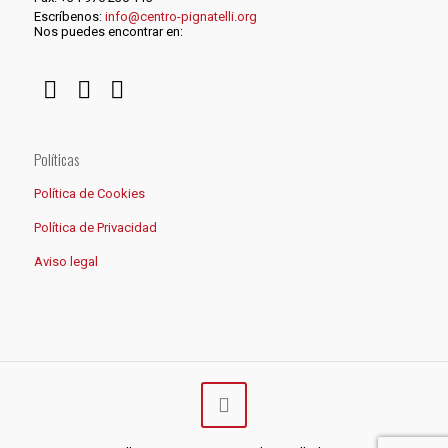
Escríbenos:
info@centro-pignatelli.org
Nos puedes encontrar en:
Políticas
Política de Cookies
Política de Privacidad
Aviso legal