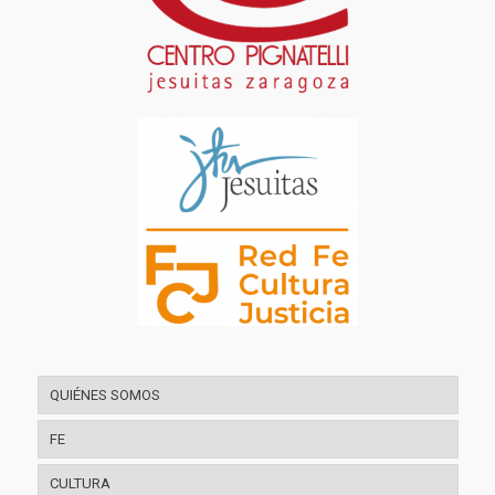
QUIÉNES SOMOS
FE
CULTURA