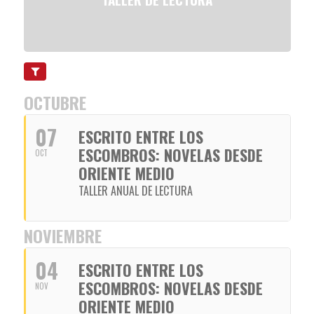
OCTUBRE
07
ESCRITO ENTRE LOS
ESCOMBROS: NOVELAS DESDE
OCT
ORIENTE MEDIO
TALLER ANUAL DE LECTURA
NOVIEMBRE
04
ESCRITO ENTRE LOS
ESCOMBROS: NOVELAS DESDE
NOV
ORIENTE MEDIO