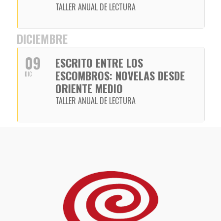
TALLER ANUAL DE LECTURA
DICIEMBRE
09
ESCRITO ENTRE LOS
ESCOMBROS: NOVELAS DESDE
DIC
ORIENTE MEDIO
TALLER ANUAL DE LECTURA