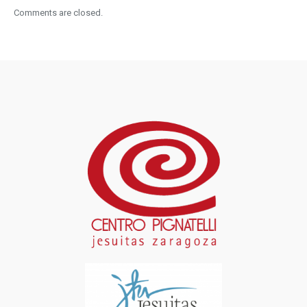
Comments are closed.