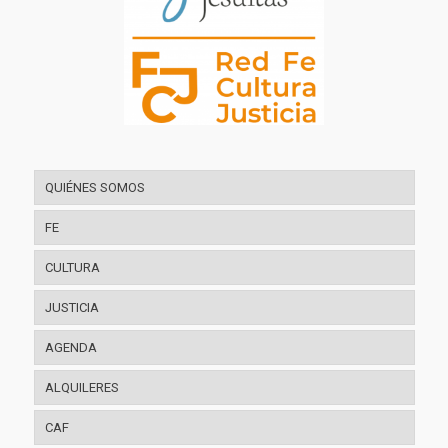
QUIÉNES SOMOS
FE
CULTURA
JUSTICIA
AGENDA
ALQUILERES
CAF