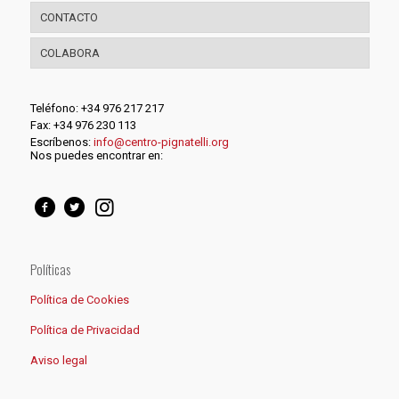
CONTACTO
COLABORA
Teléfono: +34 976 217 217
Fax: +34 976 230 113
Escríbenos:
info@centro-pignatelli.org
Nos puedes encontrar en:
Políticas
Política de Cookies
Política de Privacidad
Aviso legal