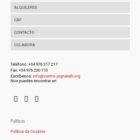
ALQUILERES
CAF
CONTACTO
COLABORA
Teléfono: +34 976 217 217
Fax: +34 976 230 113
Escríbenos:
info@centro-pignatelli.org
Nos puedes encontrar en:
Políticas
Política de Cookies