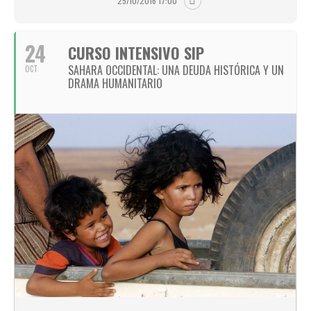
25/10/2016 17:00
24
CURSO INTENSIVO SIP
SAHARA OCCIDENTAL: UNA DEUDA HISTÓRICA Y UN
OCT
DRAMA HUMANITARIO