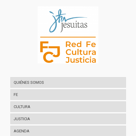
QUIÉNES SOMOS
FE
CULTURA
JUSTICIA
AGENDA