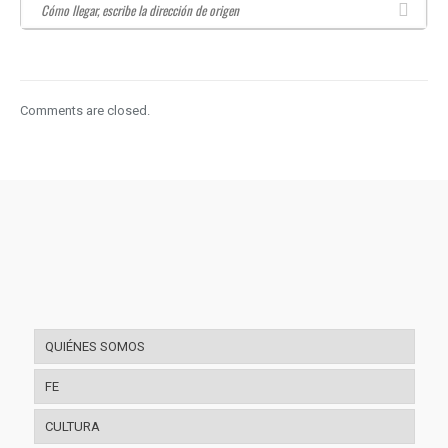
Comments are closed.
QUIÉNES SOMOS
FE
CULTURA