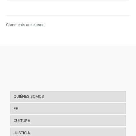
Comments are closed.
QUIÉNES SOMOS
FE
CULTURA
JUSTICIA