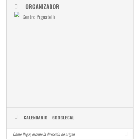
ORGANIZADOR
Centro Pignatelli
CALENDARIO
GOOGLECAL