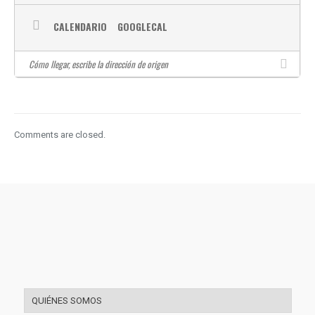
CALENDARIO
GOOGLECAL
Comments are closed.
QUIÉNES SOMOS