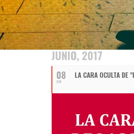
JUNIO, 2017
08
LA CARA OCULTA DE "
JUN