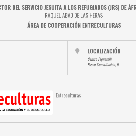
CTOR DEL SERVICIO JESUITA A LOS REFUGIADOS (JRS) DE ÁF
RAQUEL ABAD DE LAS HERAS
ÁREA DE COOPERACIÓN ENTRECULTURAS
LOCALIZACIÓN
Centro Pignatelli
Paseo Constitución, 6
Entreculturas