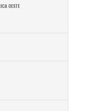
RICA OESTE