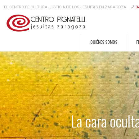
EL CENTRO FE CULTURA JUSTICIA DE LOS JESUITAS EN ZARAGOZA
3
QUIÉNES SOMOS
F
La cara ocult