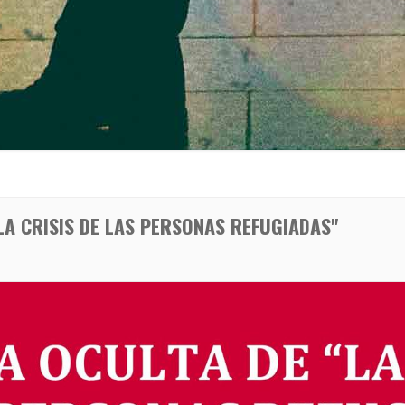
LA CRISIS DE LAS PERSONAS REFUGIADAS"