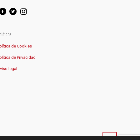
olíticas
olítica de Cookies
olítica de Privacidad
viso legal