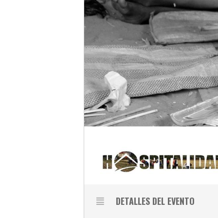
DETALLES DEL EVENTO