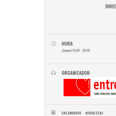
DIRE
HORA
(Jueves) 19:00 - 20:30
ORGANIZADOR
CALENDARIO
GOOGLECAL