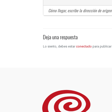
Deja una respuesta
Lo siento, debes estar
conectado
para publicar