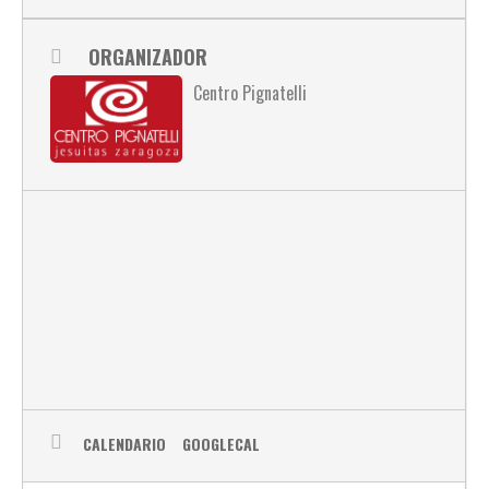
ORGANIZADOR
Centro Pignatelli
CALENDARIO
GOOGLECAL