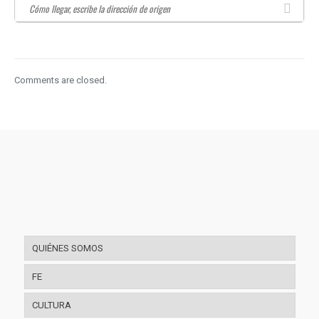
Comments are closed.
QUIÉNES SOMOS
FE
CULTURA