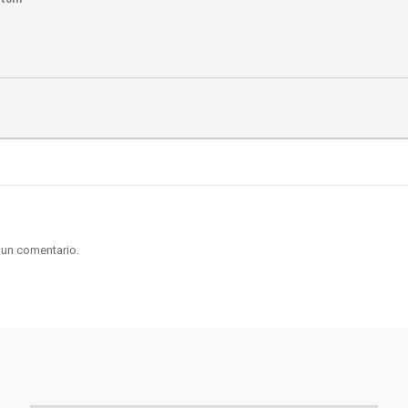
 un comentario.