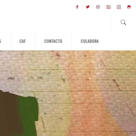
S
CAF
CONTACTO
COLABORA