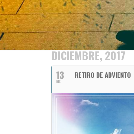
DICIEMBRE, 2017
13
RETIRO DE ADVIENTO
DIC