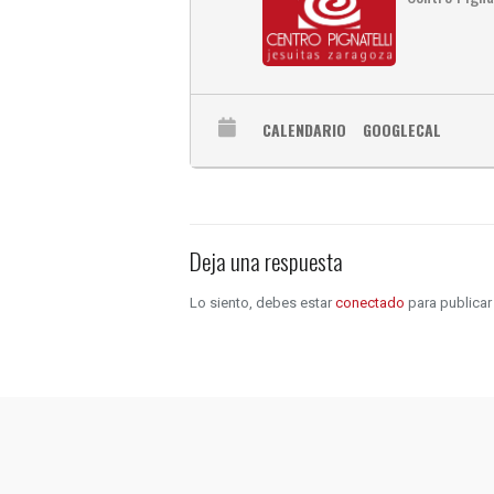
CALENDARIO
GOOGLECAL
Deja una respuesta
Lo siento, debes estar
conectado
para publicar