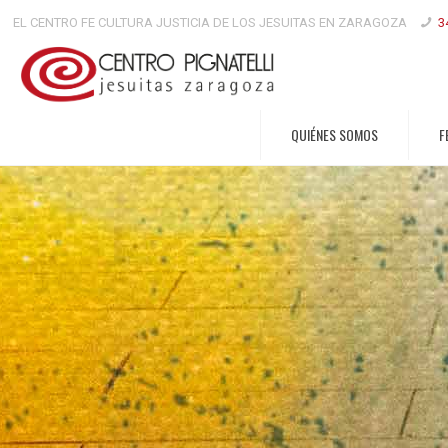
EL CENTRO FE CULTURA JUSTICIA DE LOS JESUITAS EN ZARAGOZA
3
QUIÉNES SOMOS
F