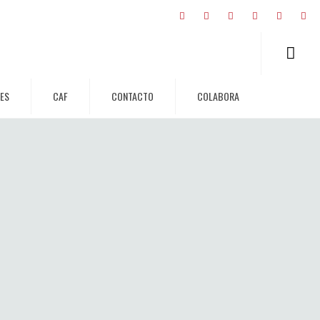
RES
CAF
CONTACTO
COLABORA