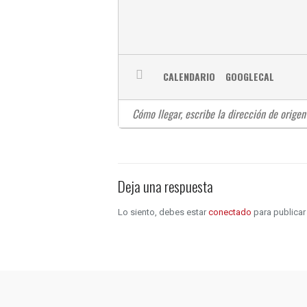
CALENDARIO
GOOGLECAL
Deja una respuesta
Lo siento, debes estar
conectado
para publicar