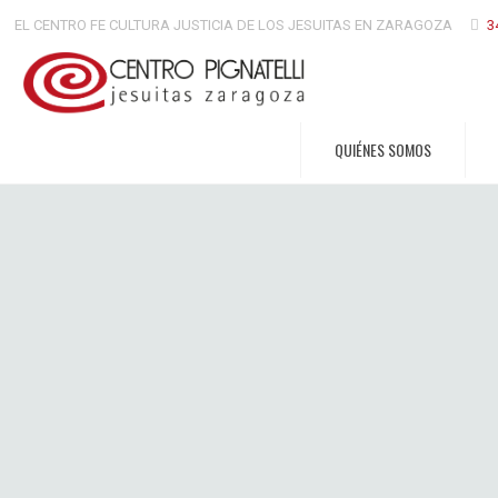
EL CENTRO FE CULTURA JUSTICIA DE LOS JESUITAS EN ZARAGOZA
3
QUIÉNES SOMOS