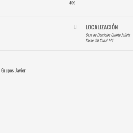
40€
LOCALIZACIÓN
Casa de Ejercicios Quinta Julieta
Paseo del Canal 144
- Grupos Javier