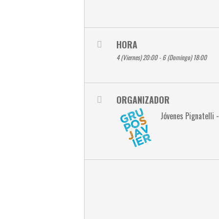
HORA
4 (Viernes) 20:00 - 6 (Domingo) 18:00
ORGANIZADOR
Jóvenes Pignatelli 