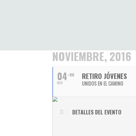
NOVIEMBRE, 2016
04
RETIRO JÓVENES
06
UNIDOS EN EL CAMINO
NOV
DETALLES DEL EVENTO