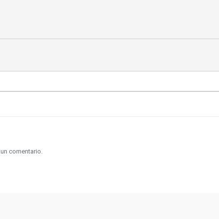
 un comentario.